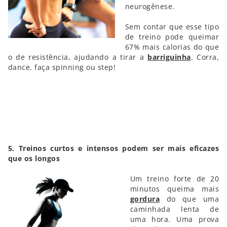
neurogênese.
Sem contar que esse tipo
de treino pode queimar
67% mais calorias do que
o de resistência, ajudando a tirar a
barriguinha
. Corra,
dance, faça spinning ou step!
5. Treinos curtos e intensos podem ser mais eficazes
que os longos
Um treino forte de 20
minutos queima mais
gordura
do que uma
caminhada lenta de
uma hora. Uma prova