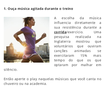
1. Ouça música agitada durante o treino
A escolha da música
influencia diretamente a
sua resistência durante a
corrida
/exercício. Uma
pesquisa realizada na
Inglaterra mostrou que
voluntários que ouviram
canções animadas se
exercitaram 15% mais
tempo do que os que
optaram por malhar em
silêncio.
Então aperte o play naquelas músicas que você canta no
chuveiro ou na academia.