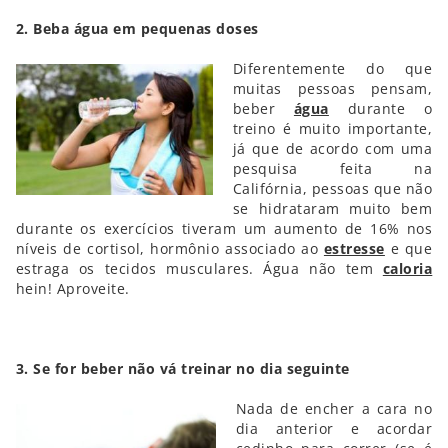
2. Beba água em pequenas doses
Diferentemente do que
muitas pessoas pensam,
beber
água
durante o
treino é muito importante,
já que de acordo com uma
pesquisa feita na
Califórnia, pessoas que não
se hidrataram muito bem
durante os exercícios tiveram um aumento de 16% nos
níveis de cortisol, hormônio associado ao
estresse
e que
estraga os tecidos musculares. Água não tem
caloria
hein! Aproveite.
3. Se for beber não vá treinar no dia seguinte
Nada de encher a cara no
dia anterior e acordar