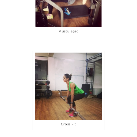
Musculação
Cross Fit