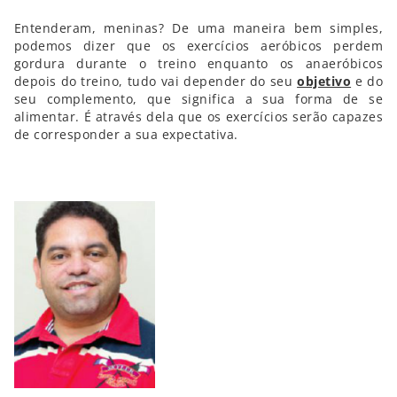
Entenderam, meninas? De uma maneira bem simples,
podemos dizer que os exercícios aeróbicos perdem
gordura durante o treino enquanto os anaeróbicos
depois do treino, tudo vai depender do seu
objetivo
e do
seu complemento, que significa a sua forma de se
alimentar. É através dela que os exercícios serão capazes
de corresponder a sua expectativa.