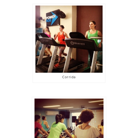
Corrida