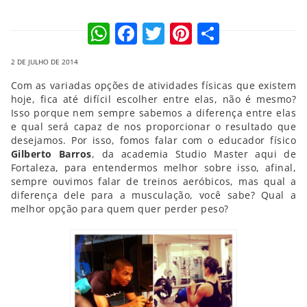
WhatsApp
Facebook
Twitter
Pinterest
Compart
2 DE JULHO DE 2014
Com as variadas opções de atividades físicas que existem
hoje, fica até difícil escolher entre elas, não é mesmo?
Isso porque nem sempre sabemos a diferença entre elas
e qual será capaz de nos proporcionar o resultado que
desejamos. Por isso, fomos falar com o educador físico
Gilberto Barros
, da academia Studio Master aqui de
Fortaleza, para entendermos melhor sobre isso, afinal,
sempre ouvimos falar de treinos aeróbicos, mas qual a
diferença dele para a musculação, você sabe? Qual a
melhor opção para quem quer perder peso?