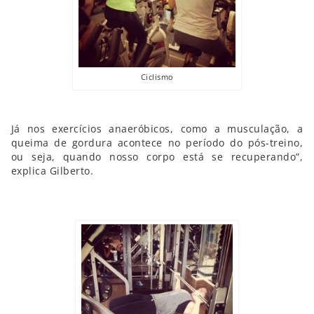
Ciclismo
Já nos exercícios anaeróbicos, como a musculação, a
queima de gordura acontece no período do pós-treino,
ou seja, quando nosso corpo está se recuperando”,
explica Gilberto.