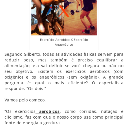
Exercício Aeróbico X Exercício
Anaeróbico
Segundo Gilberto, todas as atividades físicas servem para
reduzir peso, mas também é preciso equilibrar a
alimentação, ela vai definir se você chegará ou não no
seu objetivo. Existem os exercícios aeróbicos (com
oxigênio) e os anaeróbicos (sem oxigênio). A grande
pergunta é: qual o mais eficiente? O especialista
responde: “Os dois.”
Vamos pelo começo.
“Os exercícios
aeróbicos
, como corridas, natação e
cliclismo, faz com que o nosso corpo use como principal
fonte de energia a gordura.