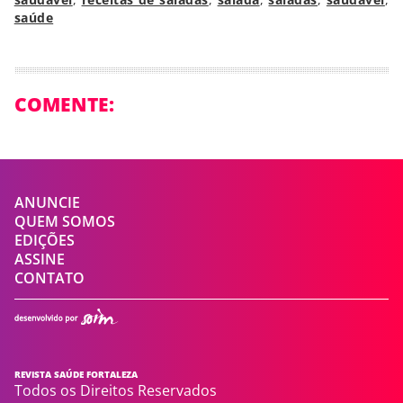
saúde
COMENTE:
ANUNCIE
QUEM SOMOS
EDIÇÕES
ASSINE
CONTATO
REVISTA SAÚDE FORTALEZA
Todos os Direitos Reservados