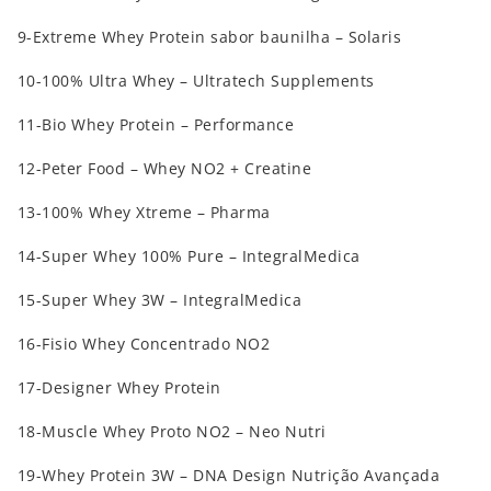
9-Extreme Whey Protein sabor baunilha – Solaris
10-100% Ultra Whey – Ultratech Supplements
11-Bio Whey Protein – Performance
12-Peter Food – Whey NO2 + Creatine
13-100% Whey Xtreme – Pharma
14-Super Whey 100% Pure – IntegralMedica
15-Super Whey 3W – IntegralMedica
16-Fisio Whey Concentrado NO2
17-Designer Whey Protein
18-Muscle Whey Proto NO2 – Neo Nutri
19-Whey Protein 3W – DNA Design Nutrição Avançada