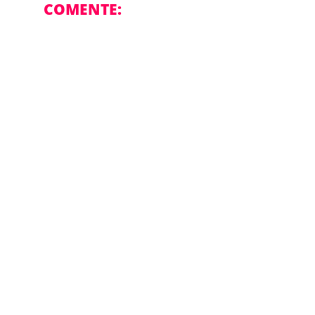
COMENTE: