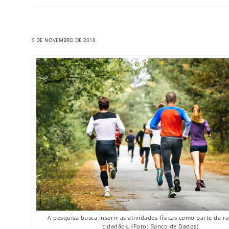
9 DE NOVEMBRO DE 2018
A pesquisa busca inserir as atividades físicas como parte da r
cidadãos. (Foto: Banco de Dados)