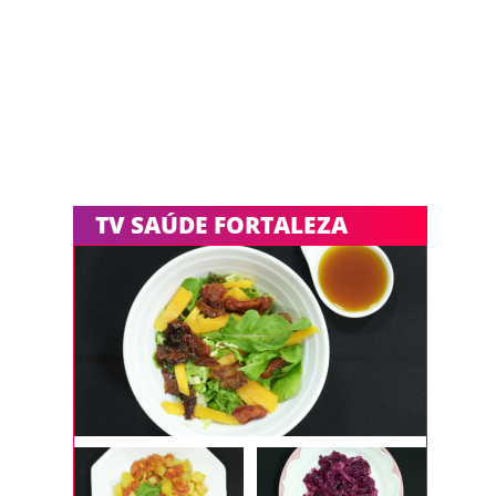
TV SAÚDE FORTALEZA