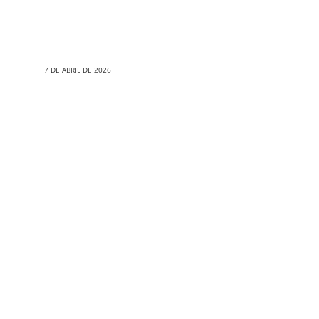
7 DE ABRIL DE 2026