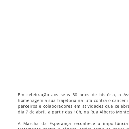
Em celebração aos seus 30 anos de história, a As
homenagem à sua trajetória na luta contra o câncer i
parceiros e colaboradores em atividades que celebr
dia 7 de abril, a partir das 16h, na Rua Alberto Mont
A Marcha da Esperança reconhece a importância 