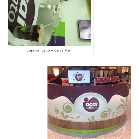
Loja conceito – Beira Mar