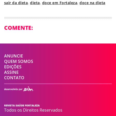
sair da dieta
,
dieta
,
doce em Fortaleza
,
doce na dieta
COMENTE:
ANUNCIE
QUEM SOMOS
EDIÇÕES
ASSINE
CONTATO
REVISTA SAÚDE FORTALEZA
Todos os Direitos Reservados