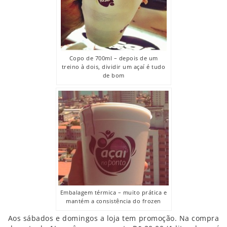
Copo de 700ml – depois de um
treino à dois, dividir um açaí é tudo
de bom
Embalagem térmica – muito prática e
mantém a consistência do frozen
Aos sábados e domingos a loja tem promoção. Na compra