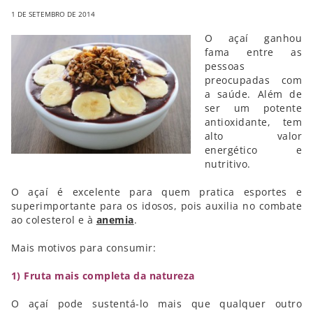
1 DE SETEMBRO DE 2014
O açaí ganhou
fama entre as
pessoas
preocupadas com
a saúde. Além de
ser um potente
antioxidante, tem
alto valor
energético e
nutritivo.
O açaí é excelente para quem pratica esportes e
superimportante para os idosos, pois auxilia no combate
ao colesterol e à
anemia
.
Mais motivos para consumir:
1) Fruta mais completa da natureza
O açaí pode sustentá-lo mais que qualquer outro