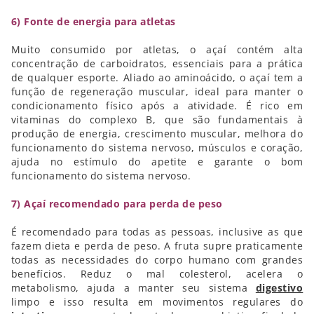
6) Fonte de energia para atletas
Muito consumido por atletas, o açaí contém alta
concentração de carboidratos, essenciais para a prática
de qualquer esporte. Aliado ao aminoácido, o açaí tem a
função de regeneração muscular, ideal para manter o
condicionamento físico após a atividade. É rico em
vitaminas do complexo B, que são fundamentais à
produção de energia, crescimento muscular, melhora do
funcionamento do sistema nervoso, músculos e coração,
ajuda no estímulo do apetite e garante o bom
funcionamento do sistema nervoso.
7) Açaí recomendado para perda de peso
É recomendado para todas as pessoas, inclusive as que
fazem dieta e perda de peso. A fruta supre praticamente
todas as necessidades do corpo humano com grandes
benefícios. Reduz o mal colesterol, acelera o
metabolismo, ajuda a manter seu sistema
digestivo
limpo e isso resulta em movimentos regulares do