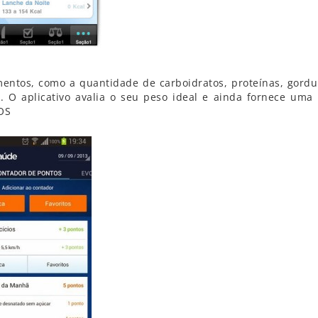
imentos, como a quantidade de carboidratos, proteínas, gordu
 O aplicativo avalia o seu peso ideal e ainda fornece uma 
OS