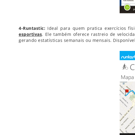
4-Runtastic:
Ideal para quem pratica exercícios fí
esportivas
. Ele também oferece rastreio de velocida
gerando estatísticas semanais ou mensais. Disponível