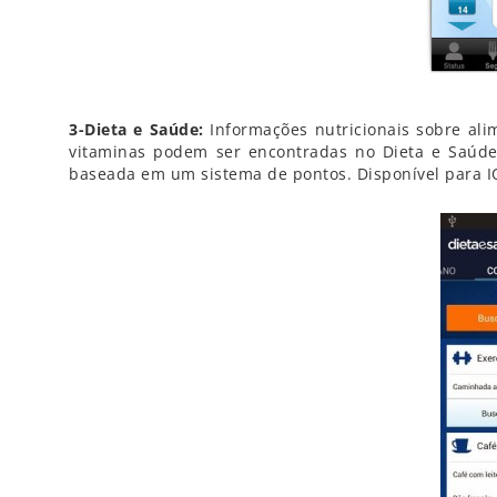
3-Dieta e Saúde:
Informações
nutricionais sobre al
vitaminas podem ser encontradas no Dieta e Saúde.
baseada em um sistema de pontos. Disponível para I