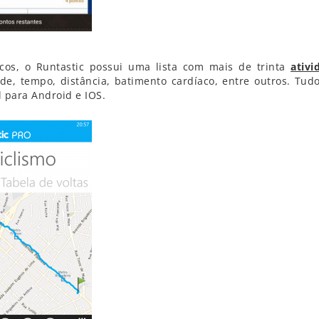
sicos, o Runtastic possui uma lista com mais de trinta
ativi
de, tempo, distância, batimento cardíaco, entre outros. Tudo
 para Android e IOS.