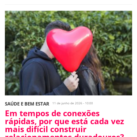
SAÚDE E BEM ESTAR
11 de junho de 2026 - 10:00
Em tempos de conexões
rápidas, por que está cada vez
mais difícil construir