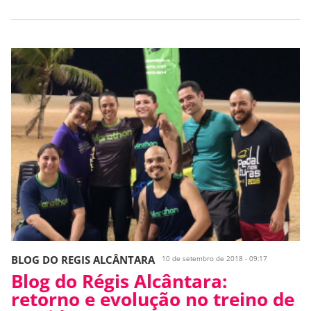
BLOG DO REGIS ALCÂNTARA
10 de setembro de 2018 - 09:17
Blog do Régis Alcântara:
retorno e evolução no treino de