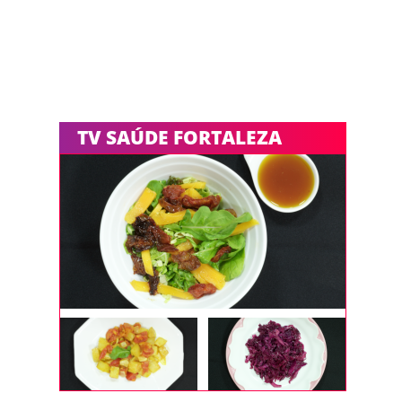
TV SAÚDE FORTALEZA