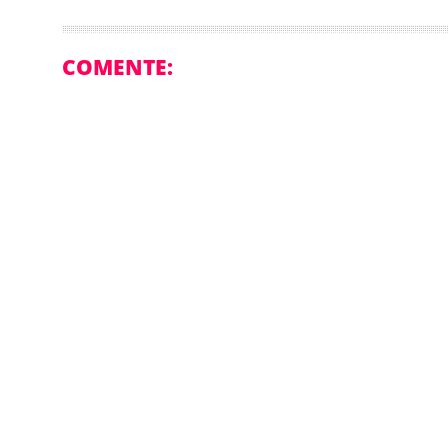
COMENTE: