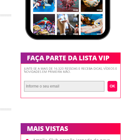
FAÇA PARTE DA LISTA VIP
JUNTE-SE A MAIS DE 16.320 PESSOAS E RECEBA DICAS, VÍDEOS E
NOVIDADES EM PRIMEIRA MÃO.
OK
MAIS VISTAS