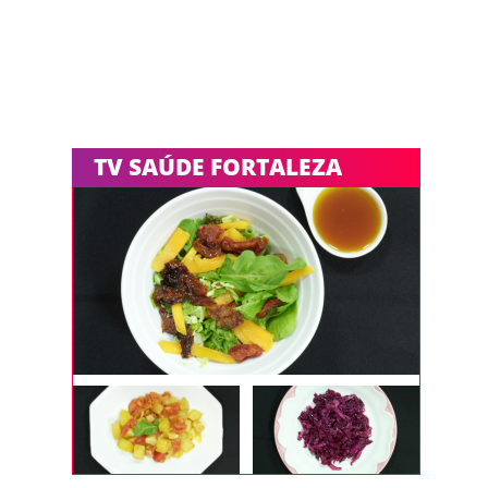
TV SAÚDE FORTALEZA