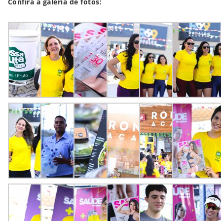
Confira a galeria de fotos: