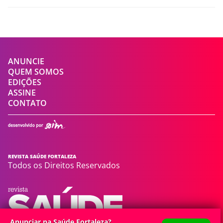
ANUNCIE
QUEM SOMOS
EDIÇÕES
ASSINE
CONTATO
REVISTA SAÚDE FORTALEZA
Todos os Direitos Reservados
Anunciar na Saúde Fortaleza?