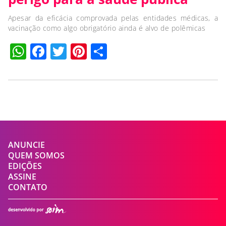
Apesar da eficácia comprovada pelas entidades médicas, a
vacinação como algo obrigatório ainda é alvo de polêmicas
WhatsApp
Facebook
Twitter
Pinterest
Compartilhar
ANUNCIE
QUEM SOMOS
EDIÇÕES
ASSINE
CONTATO