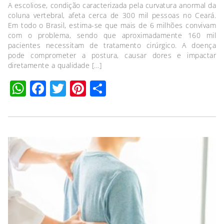
A escoliose, condição caracterizada pela curvatura anormal da
coluna vertebral, afeta cerca de 300 mil pessoas no Ceará.
Em todo o Brasil, estima-se que mais de 6 milhões convivam
com o problema, sendo que aproximadamente 160 mil
pacientes necessitam de tratamento cirúrgico. A doença
pode comprometer a postura, causar dores e impactar
diretamente a qualidade […]
WhatsApp
Facebook
Twitter
Pinterest
Compartilhar