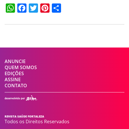
WhatsApp
Facebook
Twitter
Pinterest
Compartilhar
ANUNCIE
QUEM SOMOS
EDIÇÕES
ASSINE
CONTATO
REVISTA SAÚDE FORTALEZA
Todos os Direitos Reservados