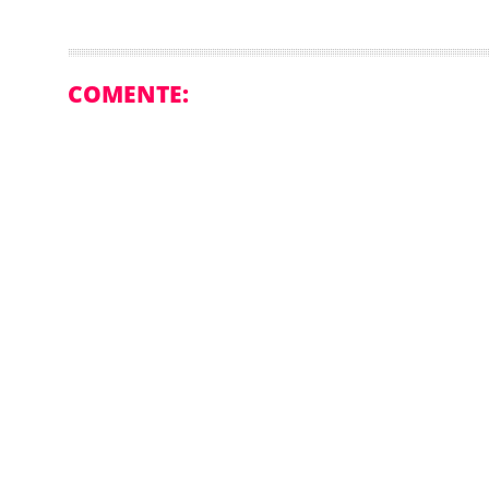
COMENTE: