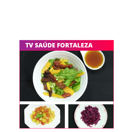
TV SAÚDE FORTALEZA