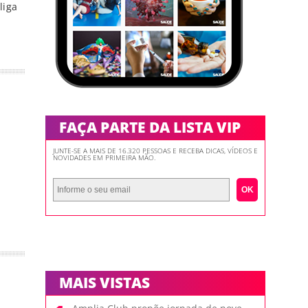
liga
FAÇA PARTE DA LISTA VIP
JUNTE-SE A MAIS DE 16.320 PESSOAS E RECEBA DICAS, VÍDEOS E
NOVIDADES EM PRIMEIRA MÃO.
OK
MAIS VISTAS