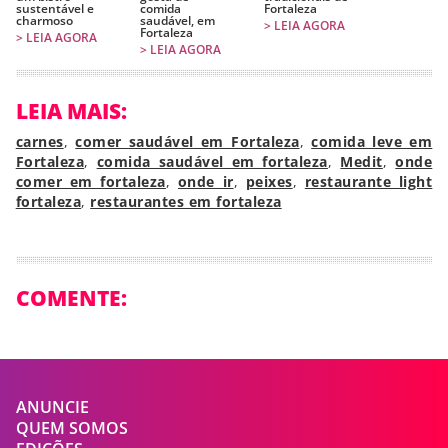
sustentável e
comida
Fortaleza
charmoso
saudável, em
> LEIA AGORA
Fortaleza
> LEIA AGORA
> LEIA AGORA
LEIA MAIS:
carnes
,
comer saudável em Fortaleza
,
comida leve em
Fortaleza
,
comida saudável em fortaleza
,
Medit
,
onde
comer em fortaleza
,
onde ir
,
peixes
,
restaurante light
fortaleza
,
restaurantes em fortaleza
COMENTE:
ANUNCIE
QUEM SOMOS