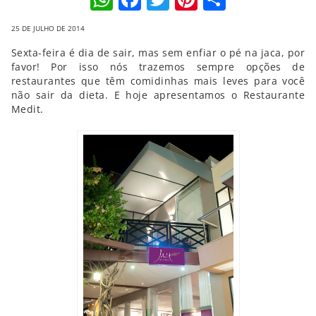
25 DE JULHO DE 2014
Sexta-feira é dia de sair, mas sem enfiar o pé na jaca, por
favor! Por isso nós trazemos sempre opções de
restaurantes que têm comidinhas mais leves para você
não sair da dieta. E hoje apresentamos o Restaurante
Medit.