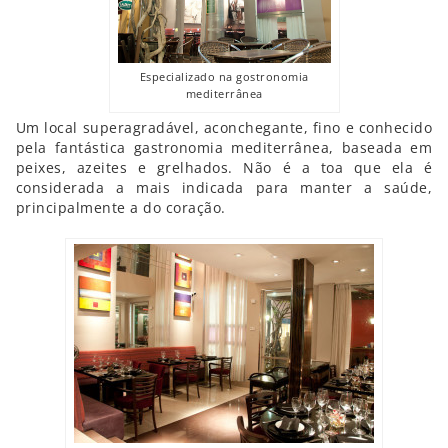
Especializado na gostronomia
mediterrânea
Um local superagradável, aconchegante, fino e conhecido
pela fantástica gastronomia mediterrânea, baseada em
peixes, azeites e grelhados. Não é a toa que ela é
considerada a mais indicada para manter a saúde,
principalmente a do coração.