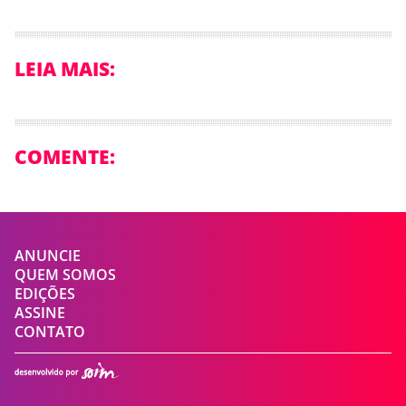
LEIA MAIS:
COMENTE:
ANUNCIE
QUEM SOMOS
EDIÇÕES
ASSINE
CONTATO