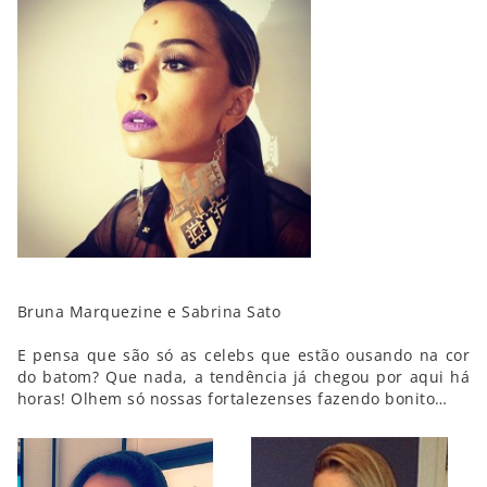
Bruna Marquezine e Sabrina Sato
E pensa que são só as celebs que estão ousando na cor
do batom? Que nada, a tendência já chegou por aqui há
horas! Olhem só nossas fortalezenses fazendo bonito…