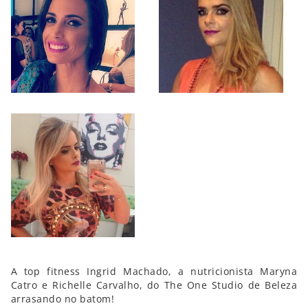
A top fitness Ingrid Machado, a nutricionista Maryna
Catro e Richelle Carvalho, do The One Studio de Beleza
arrasando no batom!