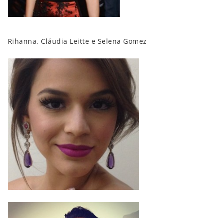
Rihanna, Cláudia Leitte e Selena Gomez