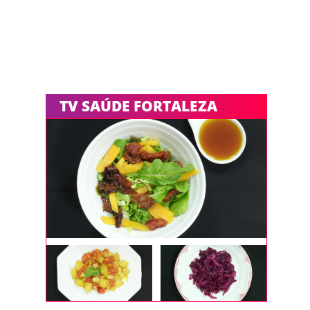
TV SAÚDE FORTALEZA