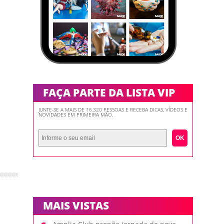
FAÇA PARTE DA LISTA VIP
JUNTE-SE A MAIS DE 16.320 PESSOAS E RECEBA DICAS, VÍDEOS E
NOVIDADES EM PRIMEIRA MÃO.
OK
MAIS VISTAS