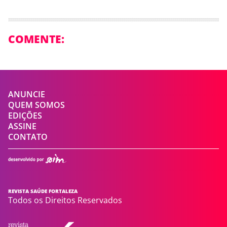
COMENTE:
ANUNCIE
QUEM SOMOS
EDIÇÕES
ASSINE
CONTATO
REVISTA SAÚDE FORTALEZA
Todos os Direitos Reservados