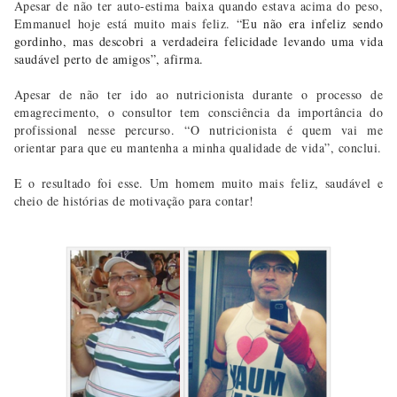
Apesar de não ter auto-estima baixa quando estava acima do peso,
Emmanuel hoje está muito mais feliz. “E
u não era infeliz sendo
gordinho, mas descobri a verdadeira felicidade levando uma vida
saudável perto de amigos”, afirma.
Apesar de não ter ido ao nutricionista durante o processo de
emagrecimento, o consultor tem consciência da importância do
profissional nesse percurso. “O nutricionista é quem vai me
orientar para que eu mantenha a minha qualidade de vida”, conclui.
E o resultado foi esse. Um homem muito mais feliz, saudável e
cheio de histórias de motivação para contar!