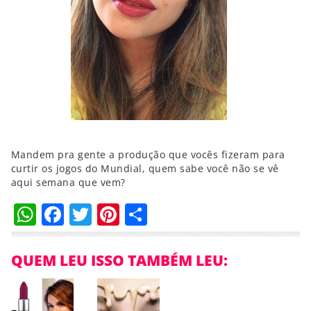
Mandem pra gente a produção que vocês fizeram para
curtir os jogos do Mundial, quem sabe você não se vê
aqui semana que vem?
WhatsApp
Facebook
Twitter
Pinterest
Compartilhar
QUEM LEU ISSO TAMBÉM LEU: