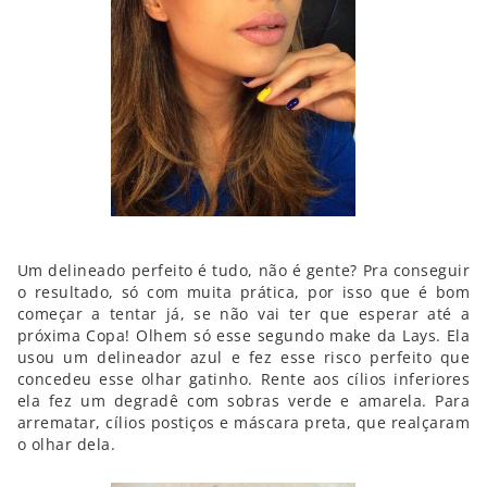
Um delineado perfeito é tudo, não é gente? Pra conseguir
o resultado, só com muita prática, por isso que é bom
começar a tentar já, se não vai ter que esperar até a
próxima Copa! Olhem só esse segundo make da Lays. Ela
usou um delineador azul e fez esse risco perfeito que
concedeu esse olhar gatinho. Rente aos cílios inferiores
ela fez um degradê com sobras verde e amarela. Para
arrematar, cílios postiços e máscara preta, que realçaram
o olhar dela.