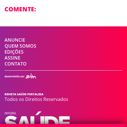
COMENTE:
ANUNCIE
QUEM SOMOS
EDIÇÕES
ASSINE
CONTATO
REVISTA SAÚDE FORTALEZA
Todos os Direitos Reservados