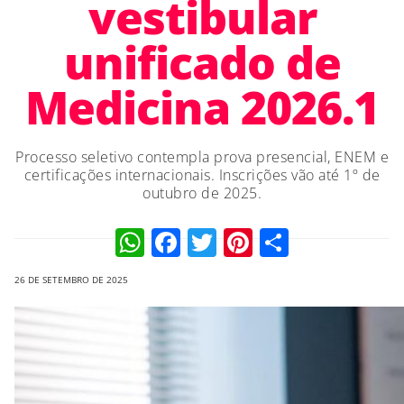
vestibular
unificado de
Medicina 2026.1
Processo seletivo contempla prova presencial, ENEM e
certificações internacionais. Inscrições vão até 1º de
outubro de 2025.
WhatsApp
Facebook
Twitter
Pinterest
Compart
26 DE SETEMBRO DE 2025