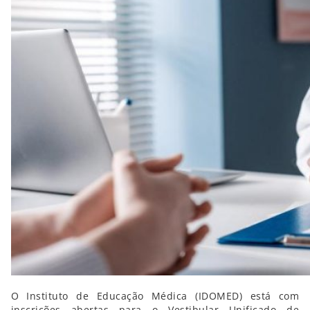
O Instituto de Educação Médica (IDOMED) está com
inscrições abertas para o Vestibular Unificado de