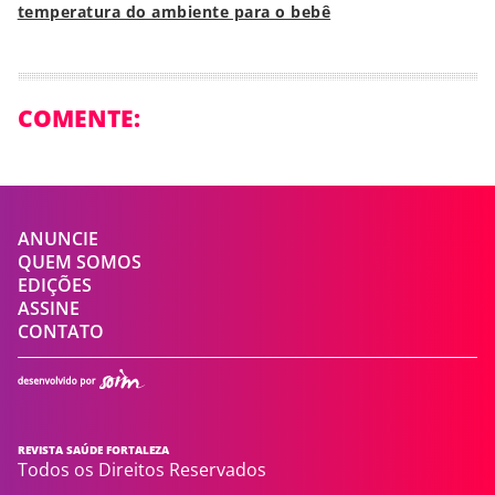
temperatura do ambiente para o bebê
COMENTE:
ANUNCIE
QUEM SOMOS
EDIÇÕES
ASSINE
CONTATO
REVISTA SAÚDE FORTALEZA
Todos os Direitos Reservados