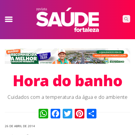
Hora do banho
Cuidados com a temperatura da água e do ambiente
WhatsApp
Facebook
Twitter
Pinterest
Compart
26 DE ABRIL DE 2014