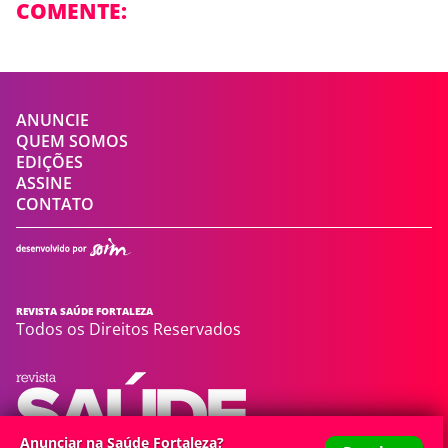
COMENTE:
ANUNCIE
QUEM SOMOS
EDIÇÕES
ASSINE
CONTATO
REVISTA SAÚDE FORTALEZA
Todos os Direitos Reservados
Anunciar na Saúde Fortaleza?