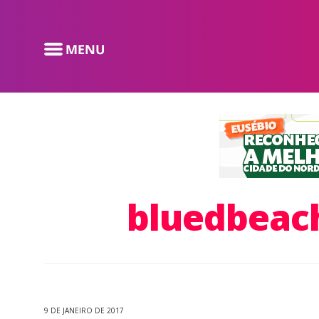
bluedbeac
9 DE JANEIRO DE 2017