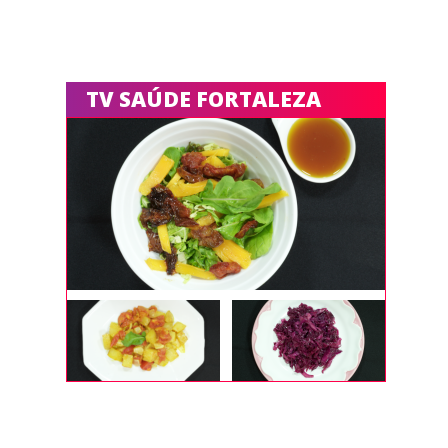
TV SAÚDE FORTALEZA