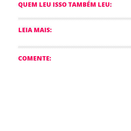
QUEM LEU ISSO TAMBÉM LEU:
LEIA MAIS:
COMENTE: