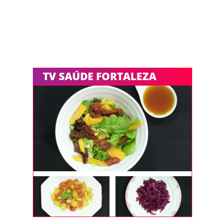
TV SAÚDE FORTALEZA