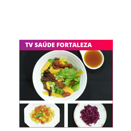
TV SAÚDE FORTALEZA