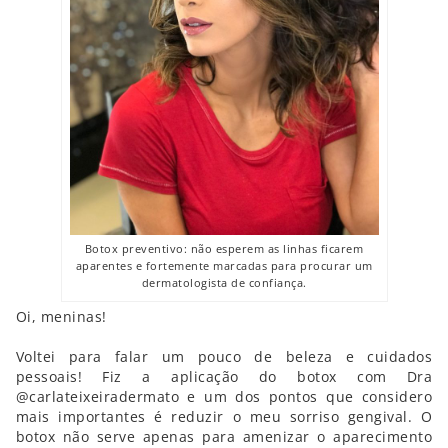
Botox preventivo: não esperem as linhas ficarem
aparentes e fortemente marcadas para procurar um
dermatologista de confiança.
Oi, meninas!
Voltei para falar um pouco de beleza e cuidados
pessoais! Fiz a aplicação do botox com Dra
@carlateixeiradermato e um dos pontos que considero
mais importantes é reduzir o meu sorriso gengival. O
botox não serve apenas para amenizar o aparecimento