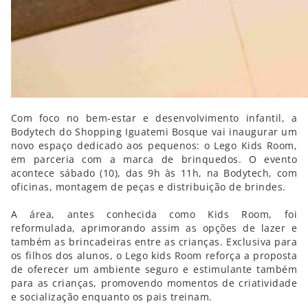
Com foco no bem-estar e desenvolvimento infantil, a
Bodytech do Shopping Iguatemi Bosque vai inaugurar um
novo espaço dedicado aos pequenos: o Lego Kids Room,
em parceria com a marca de brinquedos. O evento
acontece sábado (10), das 9h às 11h, na Bodytech, com
oficinas, montagem de peças e distribuição de brindes.
A área, antes conhecida como Kids Room, foi
reformulada, aprimorando assim as opções de lazer e
também as brincadeiras entre as crianças. Exclusiva para
os filhos dos alunos, o Lego kids Room reforça a proposta
de oferecer um ambiente seguro e estimulante também
para as crianças, promovendo momentos de criatividade
e socialização enquanto os pais treinam.