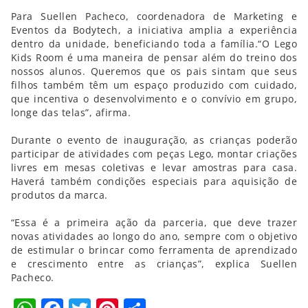
Para Suellen Pacheco, coordenadora de Marketing e
Eventos da Bodytech, a iniciativa amplia a experiência
dentro da unidade, beneficiando toda a família.“O Lego
Kids Room é uma maneira de pensar além do treino dos
nossos alunos. Queremos que os pais sintam que seus
filhos também têm um espaço produzido com cuidado,
que incentiva o desenvolvimento e o convívio em grupo,
longe das telas”, afirma.
Durante o evento de inauguração, as crianças poderão
participar de atividades com peças Lego, montar criações
livres em mesas coletivas e levar amostras para casa.
Haverá também condições especiais para aquisição de
produtos da marca.
“Essa é a primeira ação da parceria, que deve trazer
novas atividades ao longo do ano, sempre com o objetivo
de estimular o brincar como ferramenta de aprendizado
e crescimento entre as crianças”, explica Suellen
Pacheco.