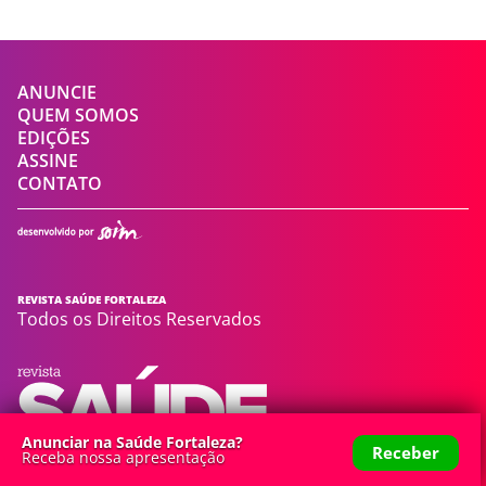
ANUNCIE
QUEM SOMOS
EDIÇÕES
ASSINE
CONTATO
REVISTA SAÚDE FORTALEZA
Todos os Direitos Reservados
Anunciar na Saúde Fortaleza?
Receber
Receba nossa apresentação