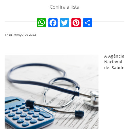
Confira a lista
WhatsApp
Facebook
Twitter
Pinterest
Compart
17 DE MARÇO DE 2022
A Agência
Nacional
de Saúde