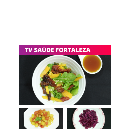
TV SAÚDE FORTALEZA