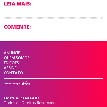
LEIA MAIS:
COMENTE:
ANUNCIE
QUEM SOMOS
EDIÇÕES
ASSINE
CONTATO
REVISTA SAÚDE FORTALEZA
Todos os Direitos Reservados