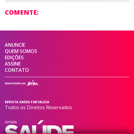
COMENTE:
ANUNCIE
QUEM SOMOS
EDIÇÕES
ASSINE
CONTATO
REVISTA SAÚDE FORTALEZA
Todos os Direitos Reservados