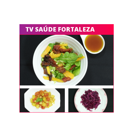
TV SAÚDE FORTALEZA