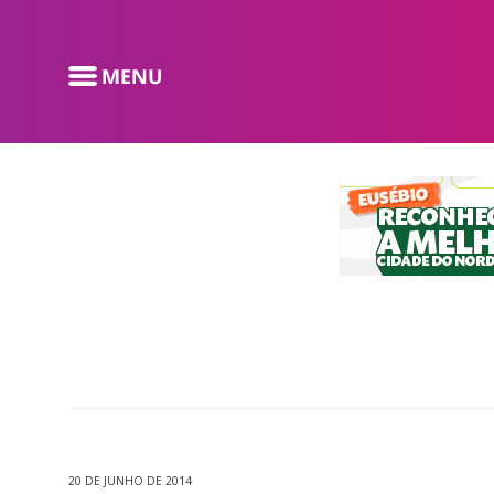
20 DE JUNHO DE 2014