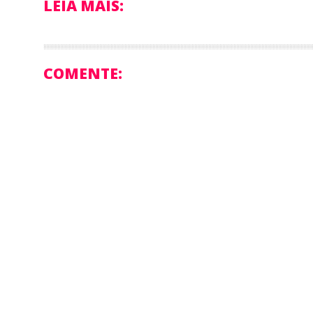
LEIA MAIS:
COMENTE: