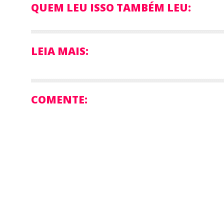
QUEM LEU ISSO TAMBÉM LEU:
LEIA MAIS:
COMENTE: