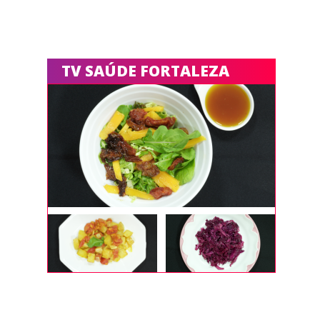
TV SAÚDE FORTALEZA