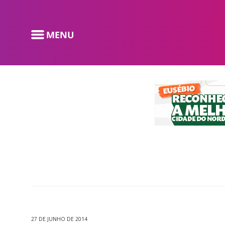
27 DE JUNHO DE 2014