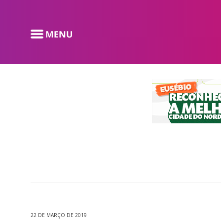
22 DE MARÇO DE 2019