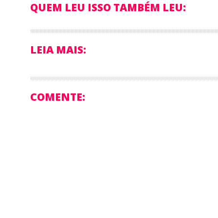
QUEM LEU ISSO TAMBÉM LEU:
LEIA MAIS:
COMENTE: