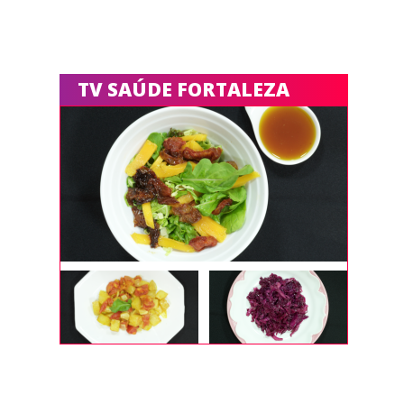
TV SAÚDE FORTALEZA