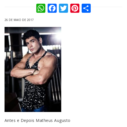
WhatsApp
Facebook
Twitter
Pinterest
Compart
26 DE MAIO DE 2017
Antes e Depois Matheus Augusto