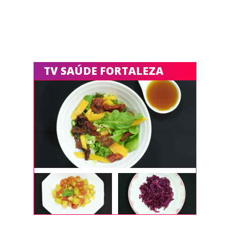
TV SAÚDE FORTALEZA