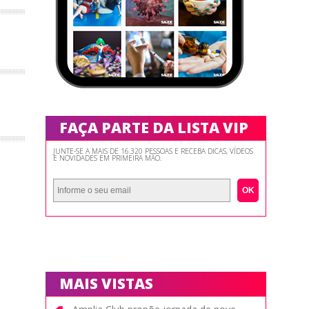
FAÇA PARTE DA LISTA VIP
JUNTE-SE A MAIS DE 16.320 PESSOAS E RECEBA DICAS, VÍDEOS
E NOVIDADES EM PRIMEIRA MÃO.
OK
MAIS VISTAS