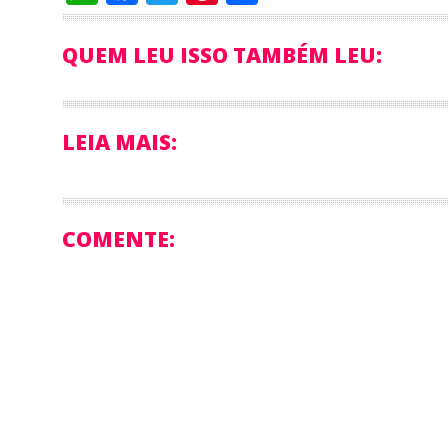
QUEM LEU ISSO TAMBÉM LEU:
LEIA MAIS:
COMENTE: