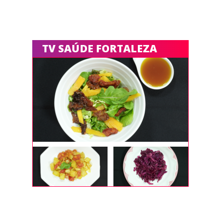
TV SAÚDE FORTALEZA