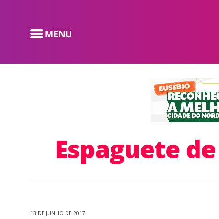
Espaguete de
13 DE JUNHO DE 2017