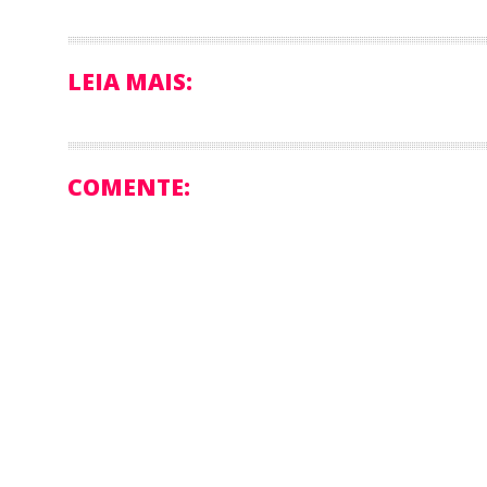
LEIA MAIS:
COMENTE: