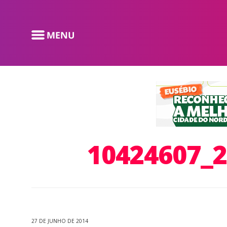
10424607_
27 DE JUNHO DE 2014