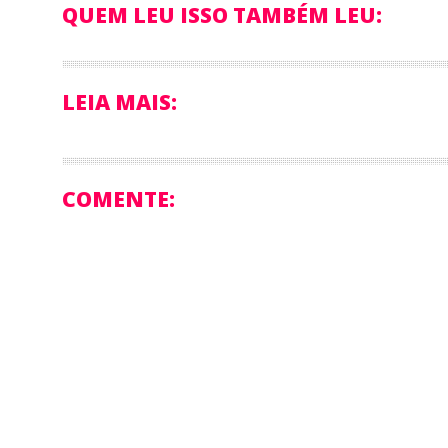
QUEM LEU ISSO TAMBÉM LEU:
LEIA MAIS:
COMENTE: