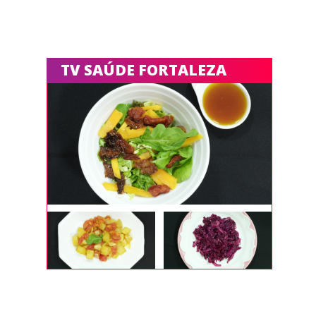
TV SAÚDE FORTALEZA