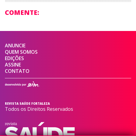
COMENTE:
ANUNCIE
QUEM SOMOS
EDIÇÕES
ASSINE
CONTATO
REVISTA SAÚDE FORTALEZA
Todos os Direitos Reservados