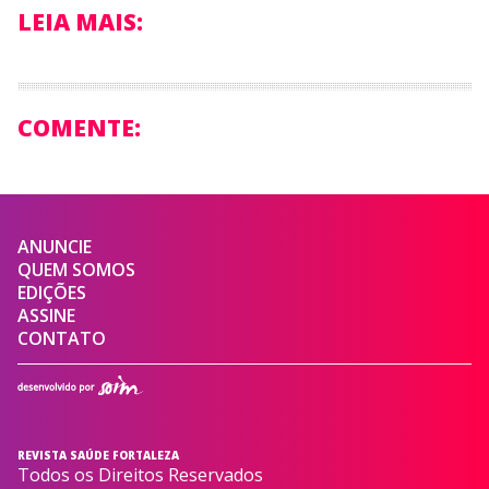
LEIA MAIS:
COMENTE:
ANUNCIE
QUEM SOMOS
EDIÇÕES
ASSINE
CONTATO
REVISTA SAÚDE FORTALEZA
Todos os Direitos Reservados