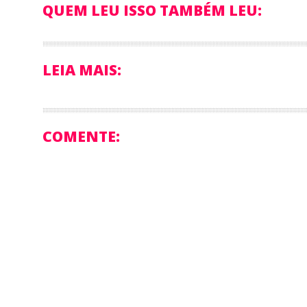
QUEM LEU ISSO TAMBÉM LEU:
LEIA MAIS:
COMENTE: