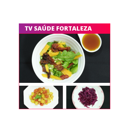
TV SAÚDE FORTALEZA