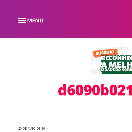
d6090b021
20 DE MAIO DE 2014