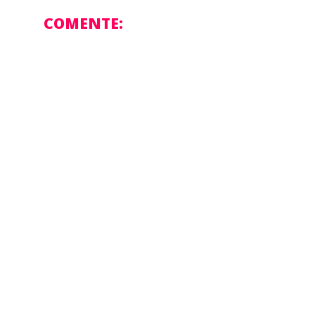
COMENTE: