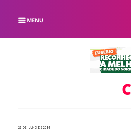
C
25 DE JULHO DE 2014