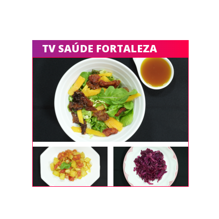
TV SAÚDE FORTALEZA