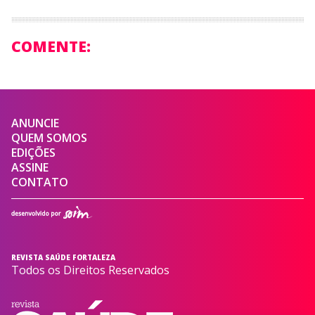
COMENTE:
ANUNCIE
QUEM SOMOS
EDIÇÕES
ASSINE
CONTATO
REVISTA SAÚDE FORTALEZA
Todos os Direitos Reservados