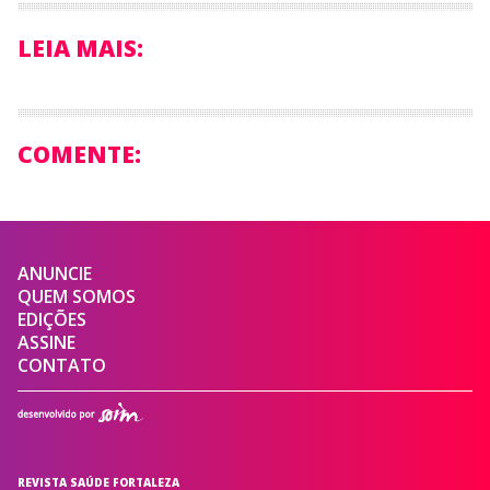
LEIA MAIS:
COMENTE:
ANUNCIE
QUEM SOMOS
EDIÇÕES
ASSINE
CONTATO
REVISTA SAÚDE FORTALEZA