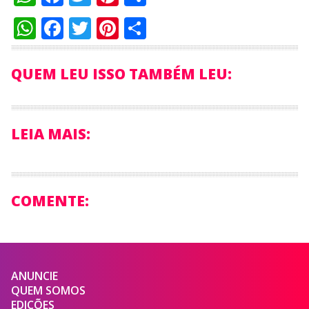
WhatsApp
Facebook
Twitter
Pinterest
Compartilhar
QUEM LEU ISSO TAMBÉM LEU:
LEIA MAIS:
COMENTE:
ANUNCIE
QUEM SOMOS
EDIÇÕES